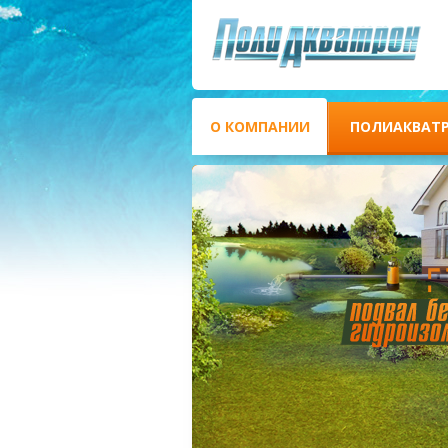
О КОМПАНИИ
ПОЛИАКВАТ