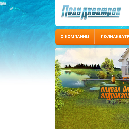
О КОМПАНИИ
ПОЛИАКВАТ