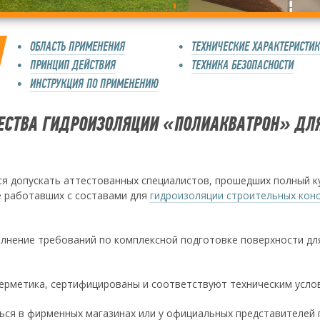
ОБЛАСТЬ ПРИМЕНЕНИЯ
ТЕХНИЧЕСКИЕ ХАРАКТЕРИСТИ
ПРИНЦИП ДЕЙСТВИЯ
ТЕХНИКА БЕЗОПАСНОСТИ
ИНСТРУКЦИЯ ПО ПРИМЕНЕНИЮ
ЧЕСТВА ГИДРОИЗОЛЯЦИИ «ПОЛИАКВАТРОН» ДЛ
я допускать аттестованных специалистов, прошедших полный ку
е работавших с составами для
гидроизоляции строительных кон
нение требований по комплексной подготовке поверхности для
герметика, сертифицированы и соответствуют техническим усло
ся в фирменных магазинах или у официальных представителей п